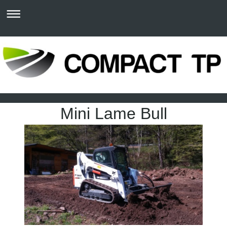
Mini Lame Bull